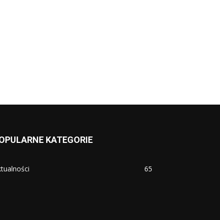
OPULARNE KATEGORIE
tualności
65