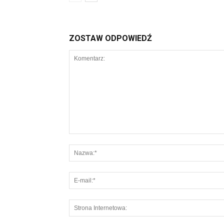
ZOSTAW ODPOWIEDŹ